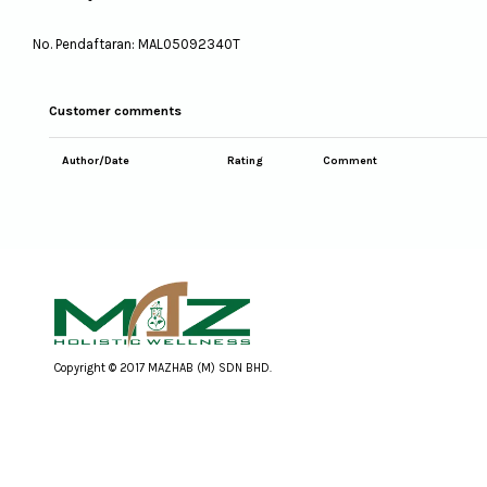
No. Pendaftaran: MAL05092340T
Customer comments
Author/Date
Rating
Comment
Copyright © 2017 MAZHAB (M) SDN BHD.