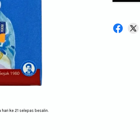
hari ke 21 selepas besalin.