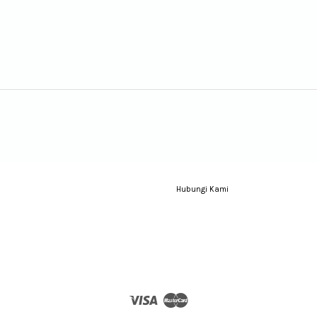
Hubungi Kami
Visa
Master