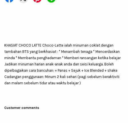
KHASIAT CHOCO LATTE Choco-Latte ialah minuman coklat dengan
tambahan BTS yang berkhasiat : * Menambah tenaga * Mencerdaskan
minda * Membantu penghadaman * Memberi ransangan ketika belajar
Jadikan minuman harian anak-anak anda dan seisi keluarga. Boleh
dipelbagaikan cara bancuhan: + Panas + Sejuk + Ice Blended + shake
Cadangan penggunaan: Minum 2 kali sehari (pagi sebelum beraktiviti
dan malam sebelum tidur atau waktu belajar )
Customer comments